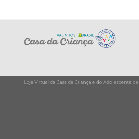
Loja Virtual da Casa da Criança e do Adolescente de