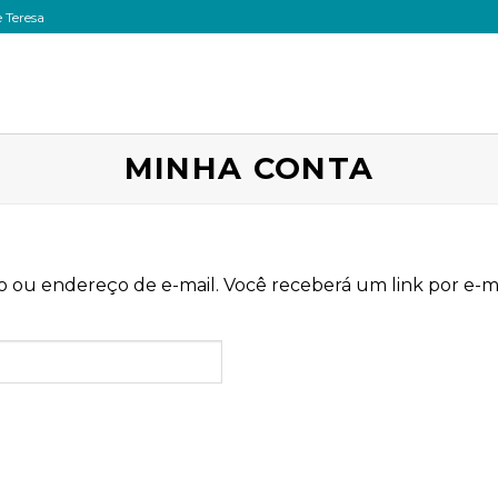
 Teresa
MINHA CONTA
 ou endereço de e-mail. Você receberá um link por e-ma