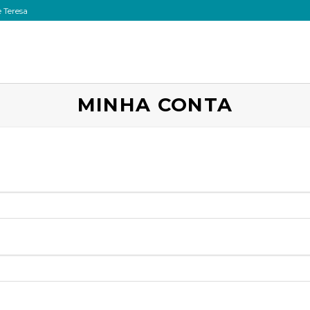
 Teresa
MINHA CONTA