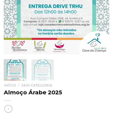
INÍCIO
/
SEM CATEGORIA
Almoço Árabe 2025