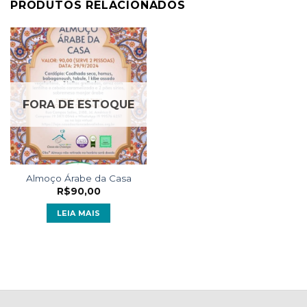
PRODUTOS RELACIONADOS
FORA DE ESTOQUE
Almoço Árabe da Casa
R$
90,00
LEIA MAIS